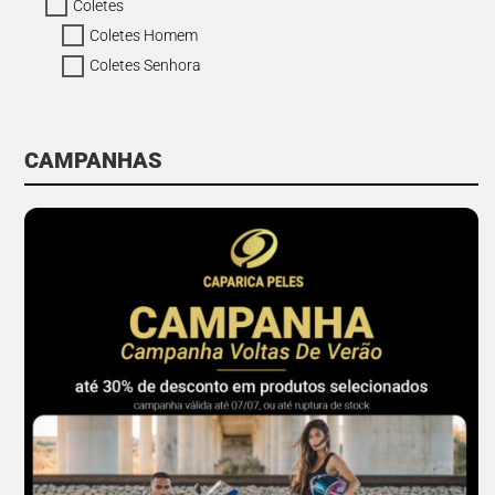
Coletes
Coletes Homem
Coletes Senhora
CAMPANHAS