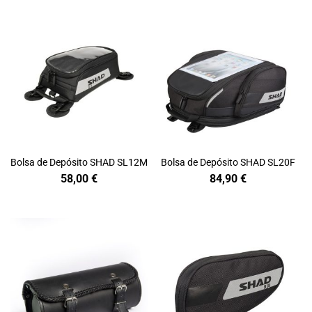
Bolsa de Depósito SHAD SL12M
Bolsa de Depósito SHAD SL20F
58,00
€
84,90
€