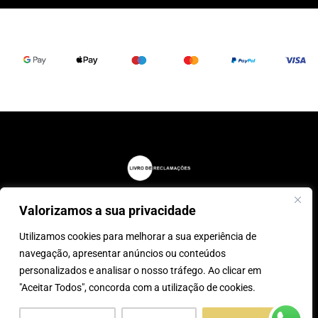
Valorizamos a sua privacidade
® 2025, Caparica Peles
Utilizamos cookies para melhorar a sua experiência de
0
navegação, apresentar anúncios ou conteúdos
personalizados e analisar o nosso tráfego. Ao clicar em
desenvolvido por:
Tecnologias
"Aceitar Todos", concorda com a utilização de cookies.
Imaginadas