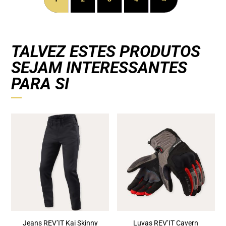
TALVEZ ESTES PRODUTOS
SEJAM INTERESSANTES
PARA SI
Jeans REV’IT Kai Skinny
Luvas REV’IT Cavern