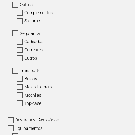
Outros
Complementos
Suportes
Segurança
Cadeados
Correntes
Outros
Transporte
Bolsas
Malas Laterais
Mochilas
Top-case
Destaques - Acessórios
Equipamentos