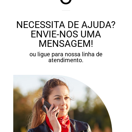
NECESSITA DE AJUDA?
ENVIE-NOS UMA
MENSAGEM!
ou ligue para nossa linha de
atendimento.