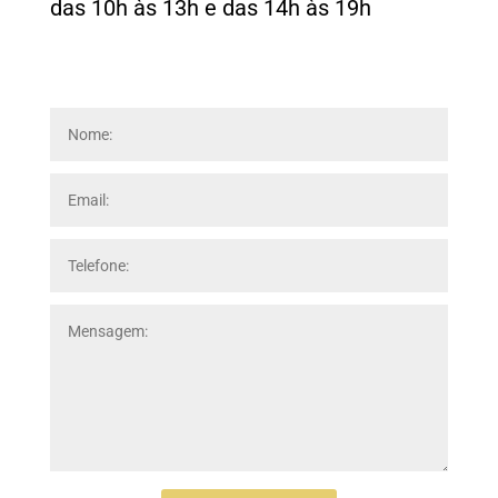
das 10h às 13h e das 14h às 19h