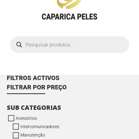
Products
search
FILTROS ACTIVOS
FILTRAR POR PREÇO
SUB CATEGORIAS
Acessórios
Intercomunicadores
Manutenção