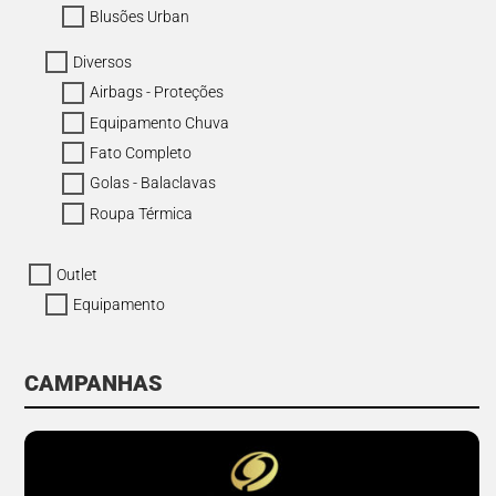
Blusões Urban
Diversos
Airbags - Proteções
Equipamento Chuva
Fato Completo
Golas - Balaclavas
Roupa Térmica
Outlet
Equipamento
CAMPANHAS