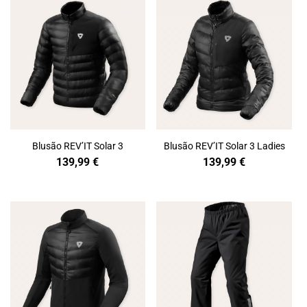
Blusão REV’IT Solar 3
Blusão REV’IT Solar 3 Ladies
139,99
€
139,99
€