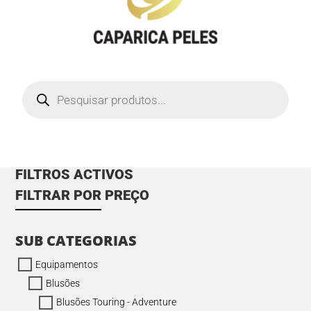
Products
search
FILTROS ACTIVOS
FILTRAR POR PREÇO
SUB CATEGORIAS
Equipamentos
Blusões
Blusões Touring - Adventure