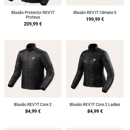
Blusão Protector REV’IT
Blusão REV’IT Climate 3
Proteus
199,99
€
209,99
€
Blusão REV’IT Core 2
Blusão REV’IT Core 2 Ladies
84,99
€
84,99
€