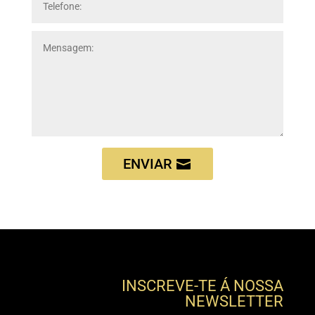
ENVIAR
INSCREVE-TE Á NOSSA
NEWSLETTER