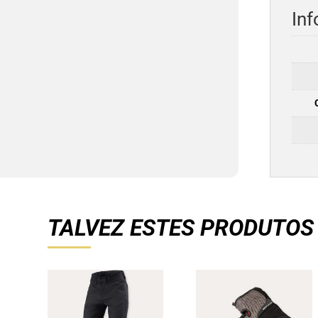
Inf
TALVEZ ESTES PRODUTOS