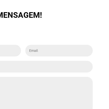
 MENSAGEM!