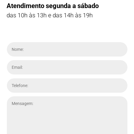
Atendimento segunda a sábado
das 10h às 13h e das 14h às 19h