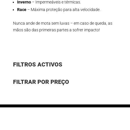
Inverno
– Impermeáveis e térmicas.
Race
– Máxima proteção para alta velocidade.
Nunca ande de mota sem luvas – em caso de queda, as
mãos são das primeiras partes a sofrer impacto!
FILTROS ACTIVOS
FILTRAR POR PREÇO