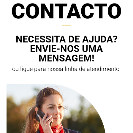
CONTACTO
NECESSITA DE AJUDA?
ENVIE-NOS UMA
MENSAGEM!
ou ligue para nossa linha de atendimento.