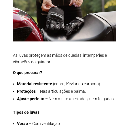
As luvas protegem as mãos de quedas, intempéries e
vibrações do guiador.
O que procurar?
Material resistente
(couro, Kevlar ou carbono).
Proteções
– Nas articulações e palma.
Ajuste perfeito
– Nem muito apertadas, nem folgadas.
Tipos de luvas:
Verão
– Com ventilação.