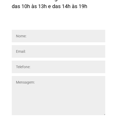
das 10h às 13h e das 14h às 19h