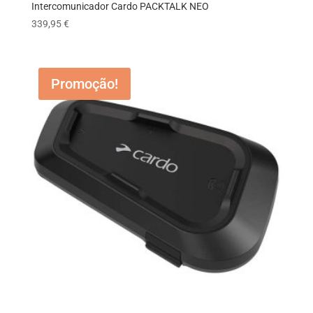
Intercomunicador Cardo PACKTALK NEO
339,95
€
Promoção!