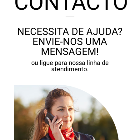
CONTACTO
NECESSITA DE AJUDA?
ENVIE-NOS UMA
MENSAGEM!
ou ligue para nossa linha de
atendimento.