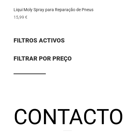
Liqui Moly Spray para Reparação de Pneus
15,99
€
FILTROS ACTIVOS
FILTRAR POR PREÇO
CONTACTO