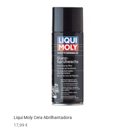
Liqui Moly Cera Abrilhantadora
17,99
€