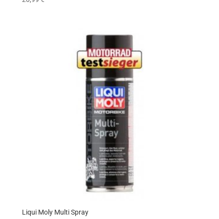
Liqui Moly Multi Spray