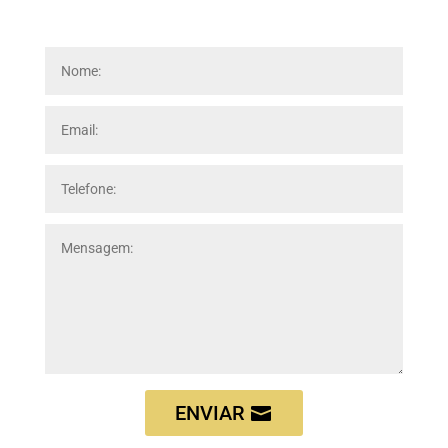
ENVIAR