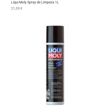
Liqui Moly Spray de Limpeza 1L
21,35
€