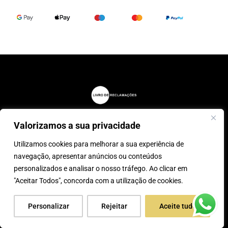
Valorizamos a sua privacidade
® 2025, Caparica Peles
Utilizamos cookies para melhorar a sua experiência de
0
navegação, apresentar anúncios ou conteúdos
personalizados e analisar o nosso tráfego. Ao clicar em
desenvolvido por:
Tecnologias
"Aceitar Todos", concorda com a utilização de cookies.
Imaginadas
Personalizar
Rejeitar
Aceite tudo