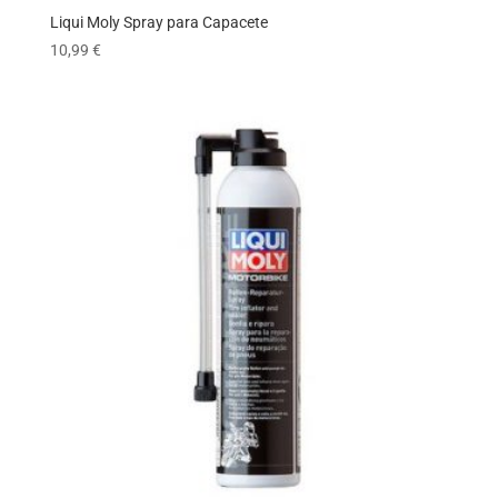
Liqui Moly Spray para Capacete
10,99
€