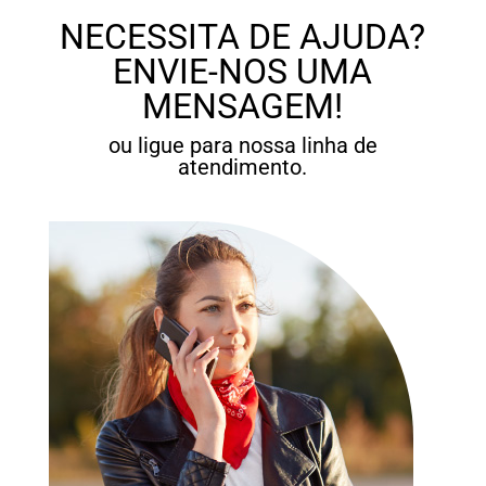
NECESSITA DE AJUDA?
ENVIE-NOS UMA
MENSAGEM!
ou ligue para nossa linha de
atendimento.