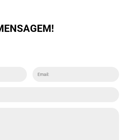
 MENSAGEM!