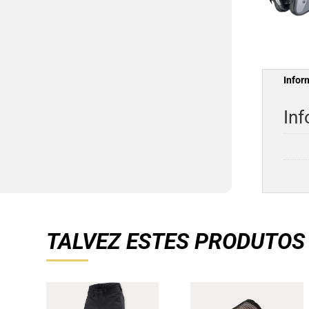
Infor
Inf
TALVEZ ESTES PRODUTOS