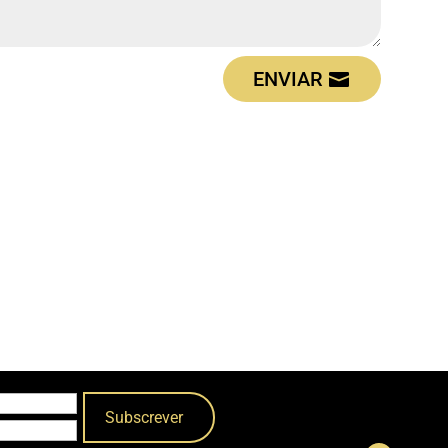
ENVIAR