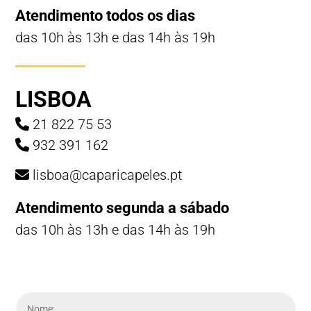
Atendimento todos os dias
das 10h às 13h e das 14h às 19h
LISBOA
21 822 75 53
932 391 162
lisboa@caparicapeles.pt
Atendimento segunda a sábado
das 10h às 13h e das 14h às 19h