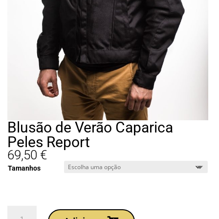
Blusão de Verão Caparica
Peles Report
69,50
€
Tamanhos
Quantidade