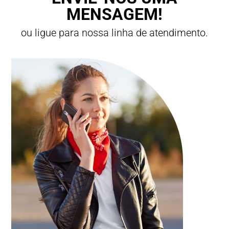
MENSAGEM!
ou ligue para nossa linha de atendimento.