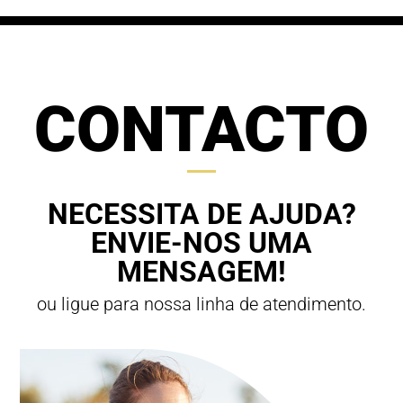
CONTACTO
NECESSITA DE AJUDA?
ENVIE-NOS UMA
MENSAGEM!
ou ligue para nossa linha de atendimento.