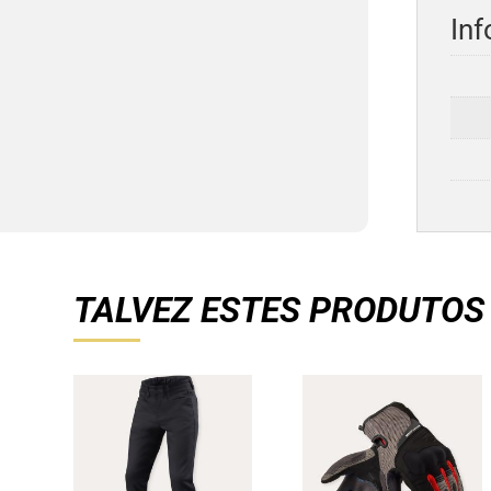
Inf
TALVEZ ESTES PRODUTOS