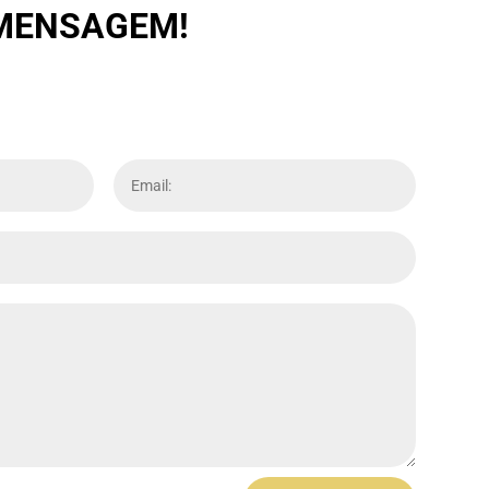
 MENSAGEM!