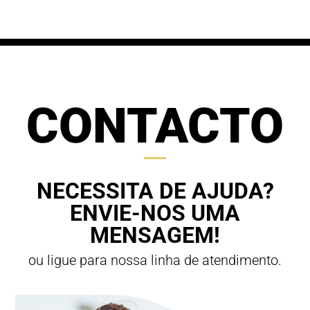
63,00 €
CONTACTO
NECESSITA DE AJUDA?
ENVIE-NOS UMA
MENSAGEM!
ou ligue para nossa linha de atendimento.