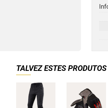
Inf
TALVEZ ESTES PRODUTOS