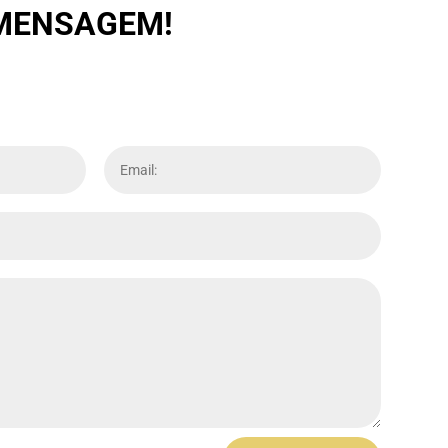
 MENSAGEM!