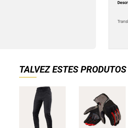
Descr
Trans
TALVEZ ESTES PRODUTOS