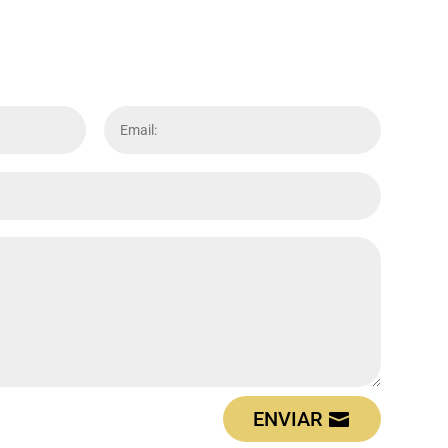
ENVIAR