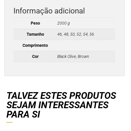
Informação adicional
Peso
2000 g
Tamanho
46, 48, 50, 52, 54, 56
Comprimento
Cor
Black Olive, Brown
TALVEZ ESTES PRODUTOS
SEJAM INTERESSANTES
PARA SI