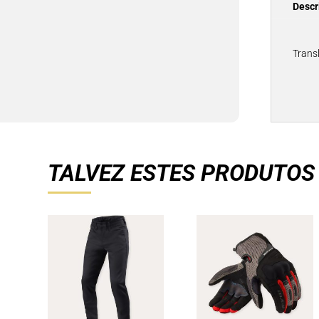
Descr
Trans
TALVEZ ESTES PRODUTOS