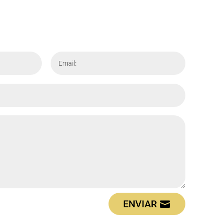
ENVIAR