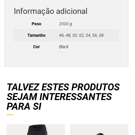
Informação adicional
Peso
2000 g
Tamanho
46, 48, 50, 52, 54, 56, 58
Cor
Black
TALVEZ ESTES PRODUTOS
SEJAM INTERESSANTES
PARA SI