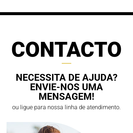
CONTACTO
NECESSITA DE AJUDA?
ENVIE-NOS UMA
MENSAGEM!
ou ligue para nossa linha de atendimento.