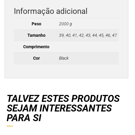
Informação adicional
Peso
2000 g
Tamanho
39, 40, 41, 42, 43, 44, 45, 46, 47
Comprimento
Cor
Black
TALVEZ ESTES PRODUTOS
SEJAM INTERESSANTES
PARA SI