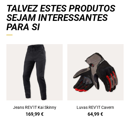
TALVEZ ESTES PRODUTOS
SEJAM INTERESSANTES
PARA SI
Jeans REV’IT Kai Skinny
Luvas REV’IT Cavern
169,99
€
64,99
€