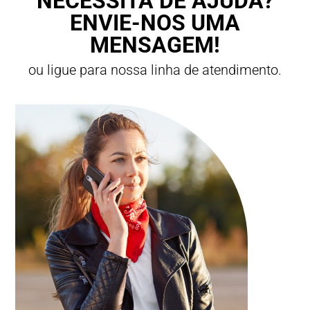
NECESSITA DE AJUDA?
ENVIE-NOS UMA
MENSAGEM!
ou ligue para nossa linha de atendimento.