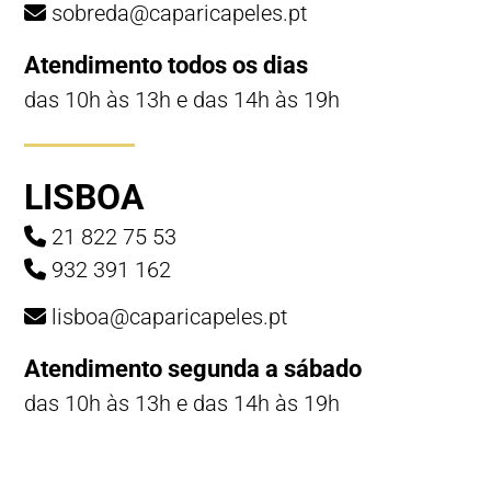
sobreda@caparicapeles.pt
Atendimento todos os dias
das 10h às 13h e das 14h às 19h
LISBOA
21 822 75 53
932 391 162
lisboa@caparicapeles.pt
Atendimento segunda a sábado
das 10h às 13h e das 14h às 19h