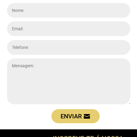
ENVIAR