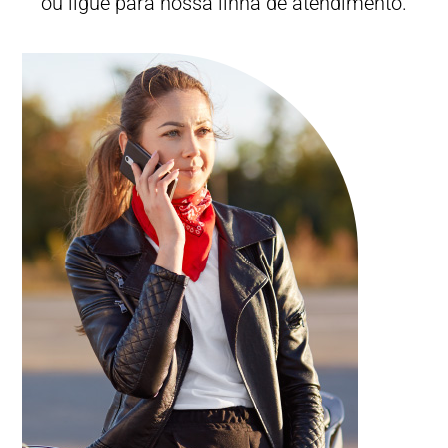
ou ligue para nossa linha de atendimento.