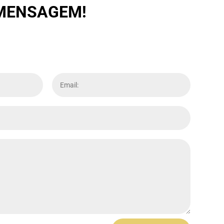
 MENSAGEM!