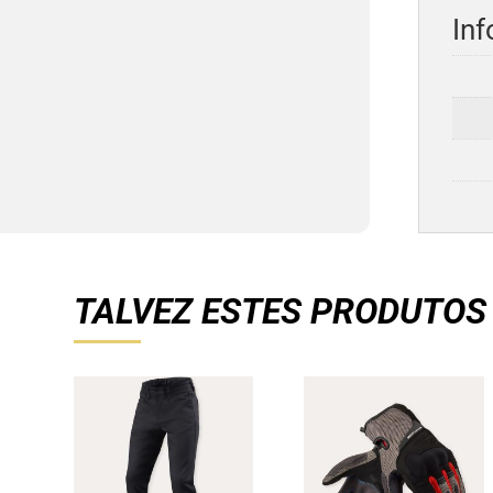
Inf
TALVEZ ESTES PRODUTOS