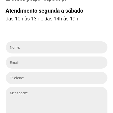
Atendimento segunda a sábado
das 10h às 13h e das 14h às 19h