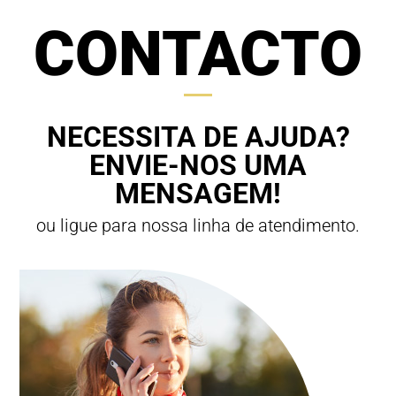
CONTACTO
NECESSITA DE AJUDA?
ENVIE-NOS UMA
MENSAGEM!
ou ligue para nossa linha de atendimento.