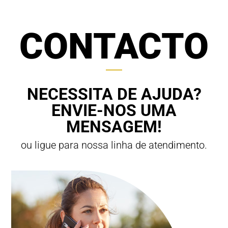
CONTACTO
NECESSITA DE AJUDA?
ENVIE-NOS UMA
MENSAGEM!
ou ligue para nossa linha de atendimento.