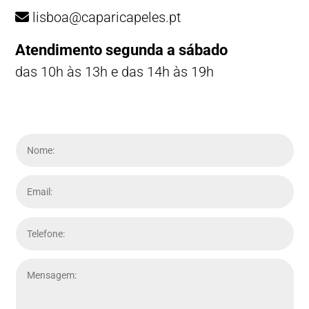
lisboa@caparicapeles.pt
Atendimento segunda a sábado
das 10h às 13h e das 14h às 19h