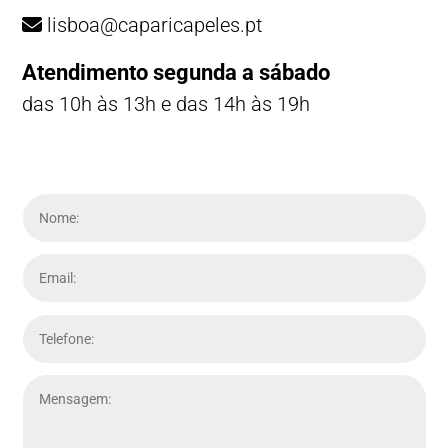
lisboa@caparicapeles.pt
Atendimento segunda a sábado
das 10h às 13h e das 14h às 19h