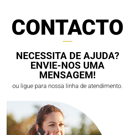
CONTACTO
NECESSITA DE AJUDA?
ENVIE-NOS UMA
MENSAGEM!
ou ligue para nossa linha de atendimento.