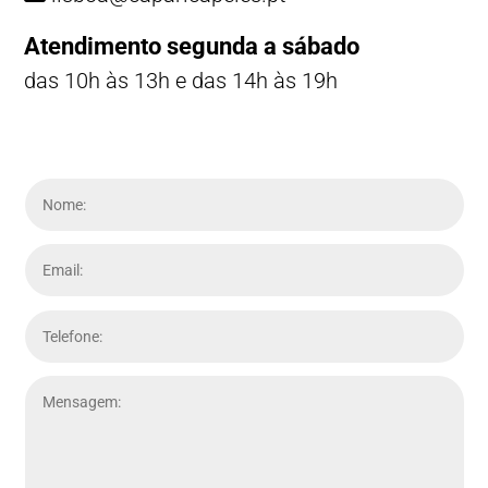
Atendimento segunda a sábado
das 10h às 13h e das 14h às 19h