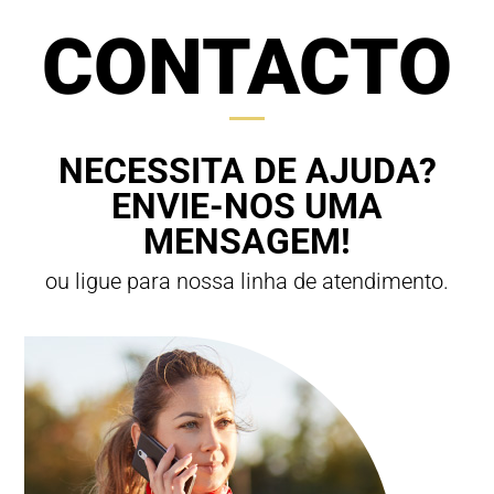
CONTACTO
NECESSITA DE AJUDA?
ENVIE-NOS UMA
MENSAGEM!
ou ligue para nossa linha de atendimento.