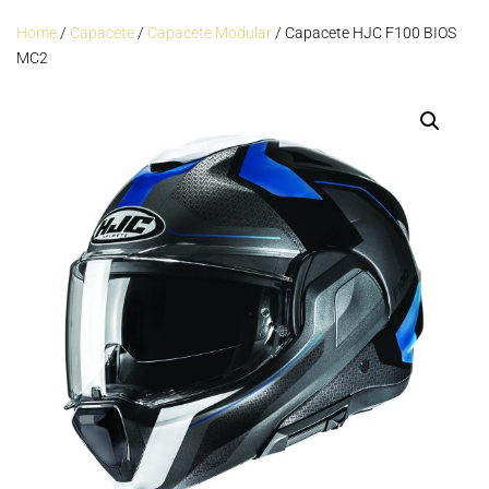
Home
/
Capacete
/
Capacete Modular
/ Capacete HJC F100 BIOS
MC2