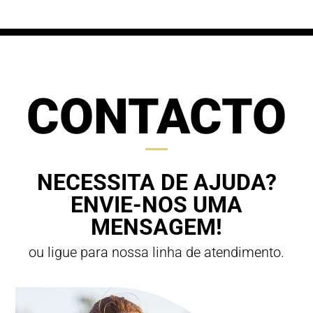
CONTACTO
NECESSITA DE AJUDA?
ENVIE-NOS UMA
MENSAGEM!
ou ligue para nossa linha de atendimento.