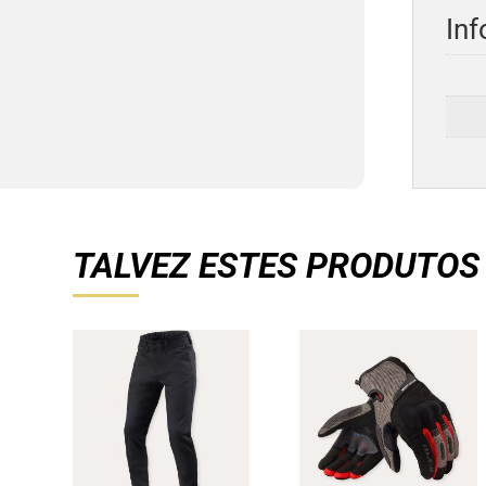
Inf
TALVEZ ESTES PRODUTOS