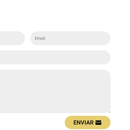
ENVIAR