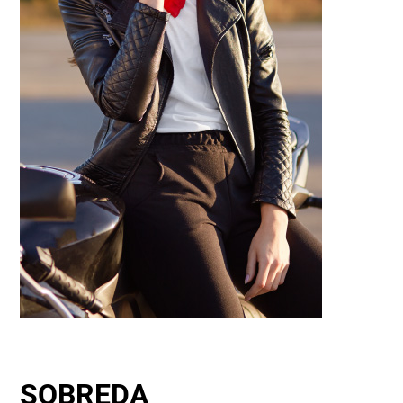
SOBREDA