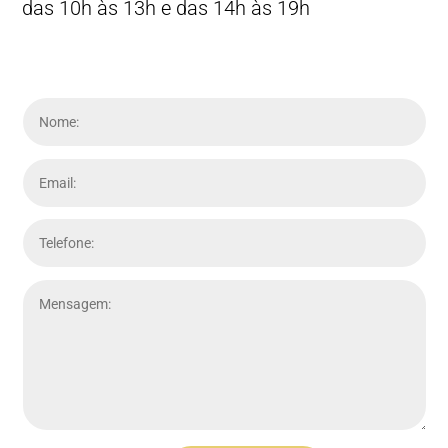
das 10h às 13h e das 14h às 19h