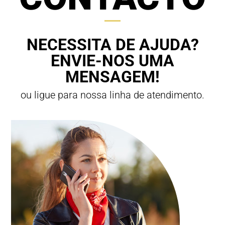
NECESSITA DE AJUDA?
ENVIE-NOS UMA
MENSAGEM!
ou ligue para nossa linha de atendimento.