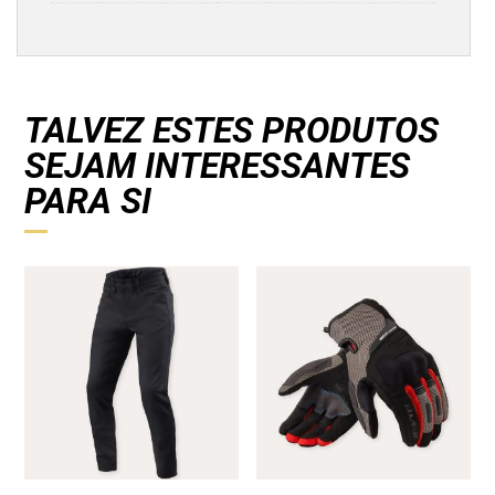
TALVEZ ESTES PRODUTOS
SEJAM INTERESSANTES
PARA SI