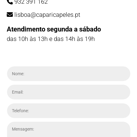
932 391 162
lisboa@caparicapeles.pt
Atendimento segunda a sábado
das 10h às 13h e das 14h às 19h