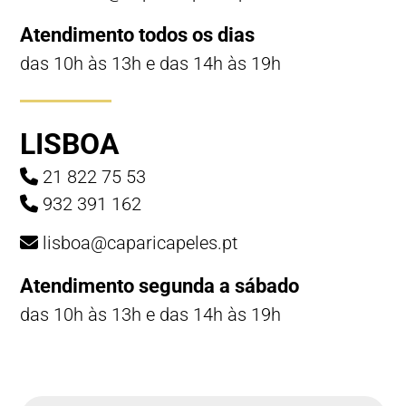
Atendimento todos os dias
das 10h às 13h e das 14h às 19h
LISBOA
21 822 75 53
932 391 162
lisboa@caparicapeles.pt
Atendimento segunda a sábado
das 10h às 13h e das 14h às 19h