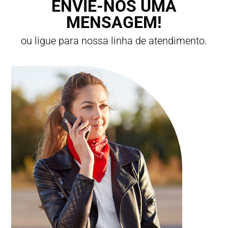
ENVIE-NOS UMA
MENSAGEM!
ou ligue para nossa linha de atendimento.