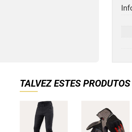
Inf
TALVEZ ESTES PRODUTOS