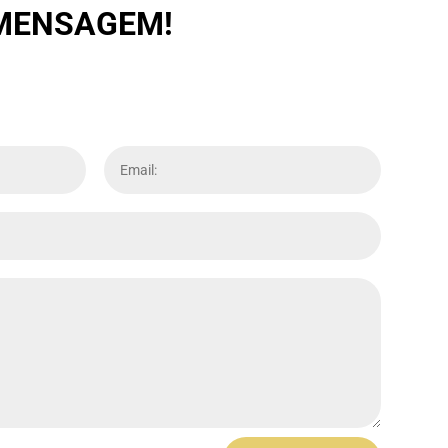
 MENSAGEM!