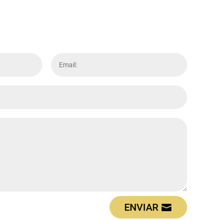
ENVIAR