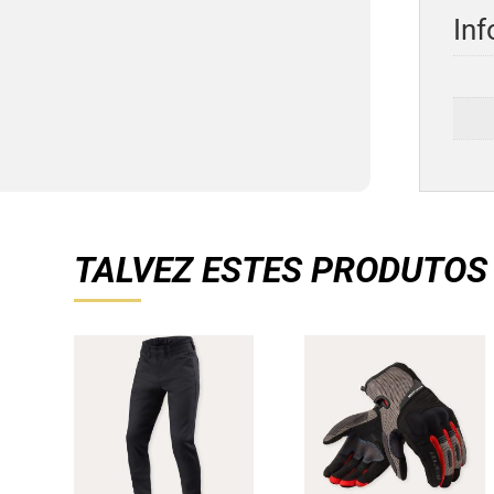
Inf
TALVEZ ESTES PRODUTOS