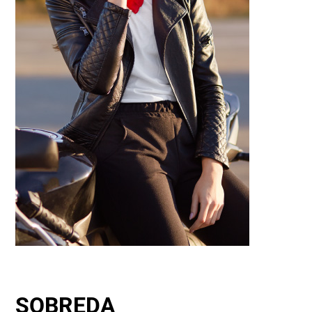
SOBREDA