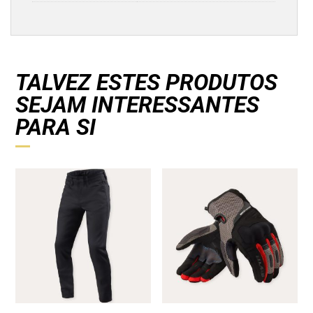
TALVEZ ESTES PRODUTOS
SEJAM INTERESSANTES
PARA SI