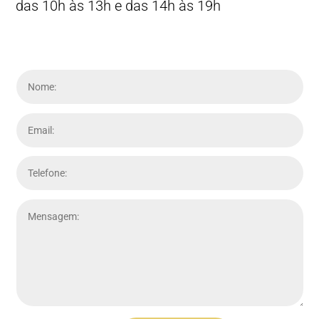
das 10h às 13h e das 14h às 19h