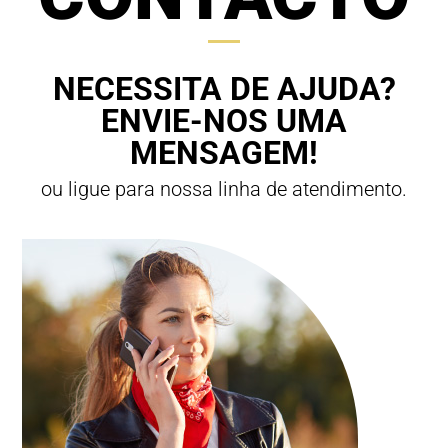
NECESSITA DE AJUDA?
ENVIE-NOS UMA
MENSAGEM!
ou ligue para nossa linha de atendimento.