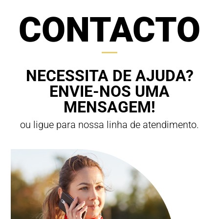
CONTACTO
NECESSITA DE AJUDA?
ENVIE-NOS UMA
MENSAGEM!
ou ligue para nossa linha de atendimento.