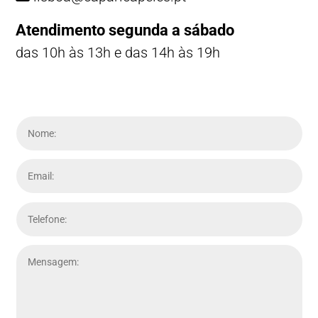
Atendimento segunda a sábado
das 10h às 13h e das 14h às 19h