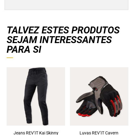
TALVEZ ESTES PRODUTOS
SEJAM INTERESSANTES
PARA SI
Jeans REV’IT Kai Skinny
Luvas REV’IT Cavern