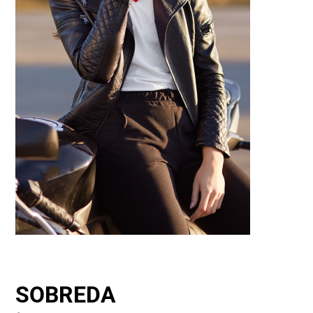
SOBREDA