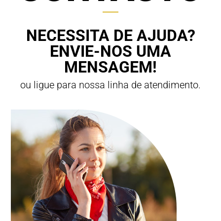
NECESSITA DE AJUDA?
ENVIE-NOS UMA
MENSAGEM!
ou ligue para nossa linha de atendimento.