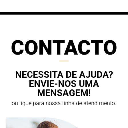
CONTACTO
NECESSITA DE AJUDA?
ENVIE-NOS UMA
MENSAGEM!
ou ligue para nossa linha de atendimento.