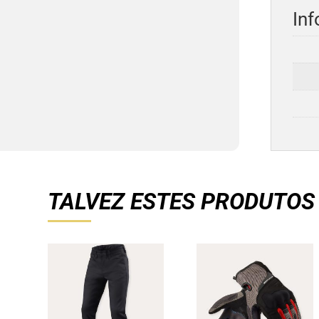
Inf
TALVEZ ESTES PRODUTOS