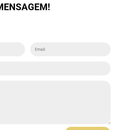
 MENSAGEM!