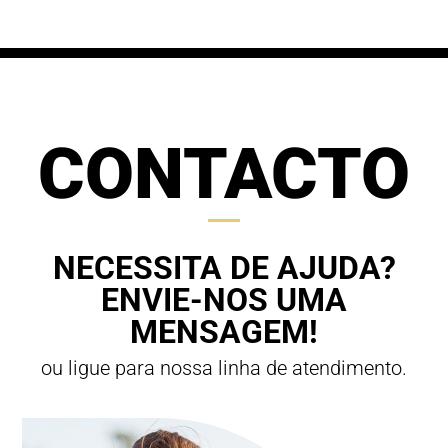
CONTACTO
NECESSITA DE AJUDA?
ENVIE-NOS UMA
MENSAGEM!
ou ligue para nossa linha de atendimento.