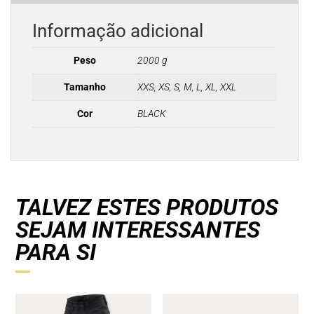
Informação adicional
Peso
2000 g
Tamanho
XXS, XS, S, M, L, XL, XXL
Cor
BLACK
TALVEZ ESTES PRODUTOS
SEJAM INTERESSANTES
PARA SI