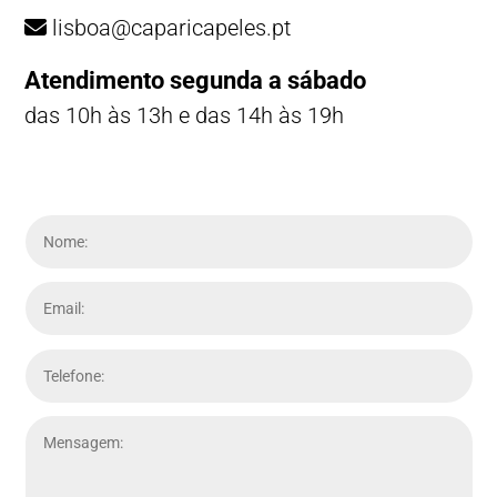
lisboa@caparicapeles.pt
Atendimento segunda a sábado
das 10h às 13h e das 14h às 19h