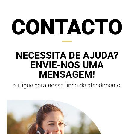
CONTACTO
NECESSITA DE AJUDA?
ENVIE-NOS UMA
MENSAGEM!
ou ligue para nossa linha de atendimento.