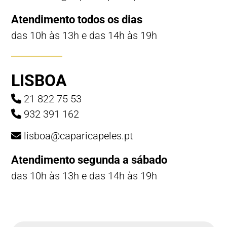
Atendimento todos os dias
das 10h às 13h e das 14h às 19h
LISBOA
21 822 75 53
932 391 162
lisboa@caparicapeles.pt
Atendimento segunda a sábado
das 10h às 13h e das 14h às 19h