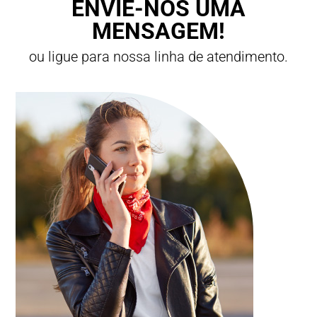
ENVIE-NOS UMA
MENSAGEM!
ou ligue para nossa linha de atendimento.