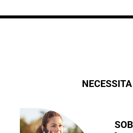
NECESSITA
SOB