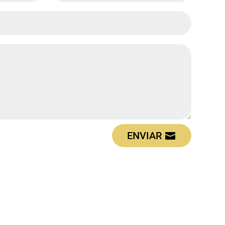
ENVIAR