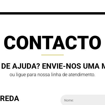
CONTACTO
 DE AJUDA? ENVIE-NOS UMA
ou ligue para nossa linha de atendimento.
REDA