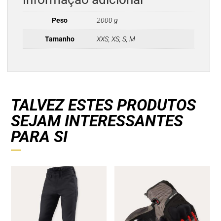
Peso
2000 g
Tamanho
XXS, XS, S, M
TALVEZ ESTES PRODUTOS
SEJAM INTERESSANTES
PARA SI