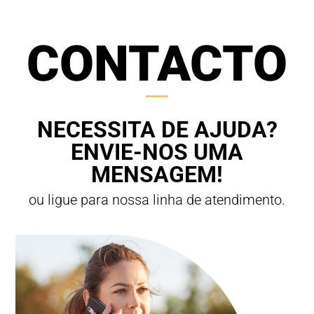
CONTACTO
NECESSITA DE AJUDA?
ENVIE-NOS UMA
MENSAGEM!
ou ligue para nossa linha de atendimento.