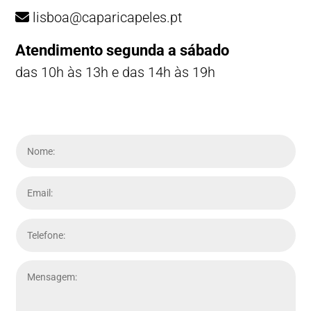
lisboa@caparicapeles.pt
Atendimento segunda a sábado
das 10h às 13h e das 14h às 19h