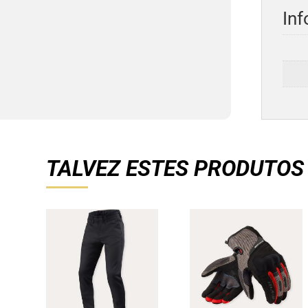
Inf
TALVEZ ESTES PRODUTOS