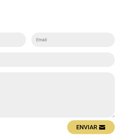
ENVIAR