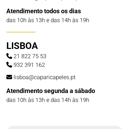
Atendimento todos os dias
das 10h às 13h e das 14h às 19h
LISBOA
21 822 75 53
932 391 162
lisboa@caparicapeles.pt
Atendimento segunda a sábado
das 10h às 13h e das 14h às 19h