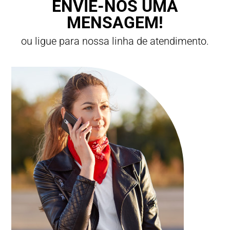
ENVIE-NOS UMA
MENSAGEM!
ou ligue para nossa linha de atendimento.