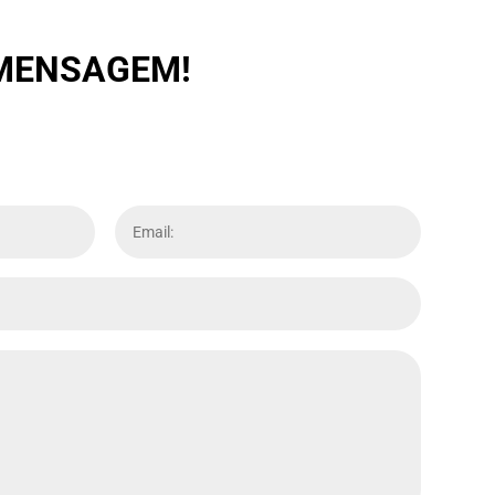
 MENSAGEM!