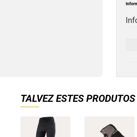
Infor
Inf
TALVEZ ESTES PRODUTOS