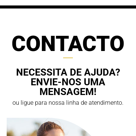
CONTACTO
NECESSITA DE AJUDA?
ENVIE-NOS UMA
MENSAGEM!
ou ligue para nossa linha de atendimento.