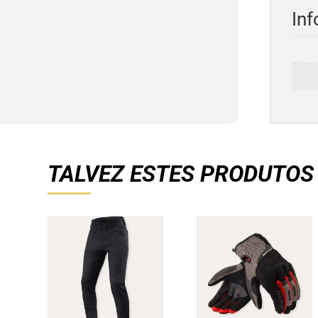
Inf
TALVEZ ESTES PRODUTOS