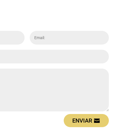
ENVIAR