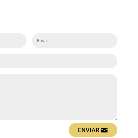
ENVIAR