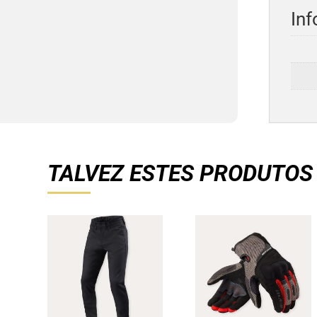
Inf
TALVEZ ESTES PRODUTOS