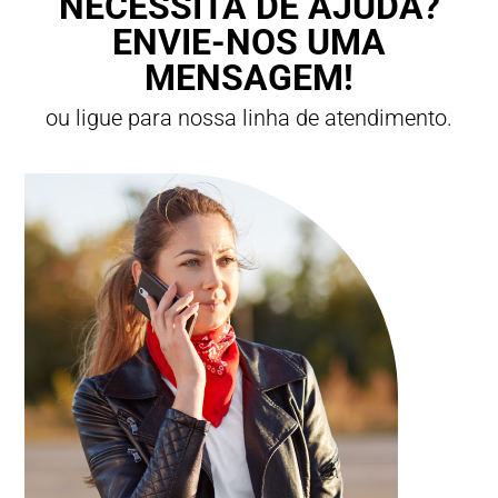
NECESSITA DE AJUDA?
ENVIE-NOS UMA
MENSAGEM!
ou ligue para nossa linha de atendimento.