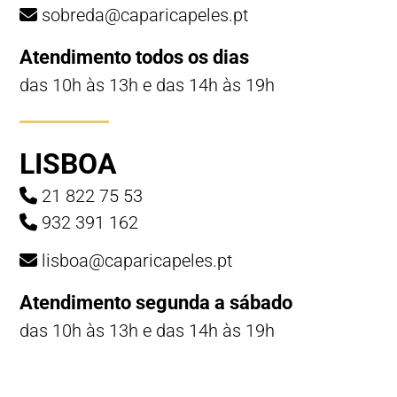
sobreda@caparicapeles.pt
Atendimento todos os dias
das 10h às 13h e das 14h às 19h
LISBOA
21 822 75 53
932 391 162
lisboa@caparicapeles.pt
Atendimento segunda a sábado
das 10h às 13h e das 14h às 19h