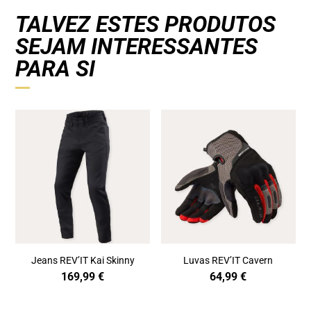
TALVEZ ESTES PRODUTOS
SEJAM INTERESSANTES
PARA SI
Jeans REV’IT Kai Skinny
Luvas REV’IT Cavern
169,99
€
64,99
€