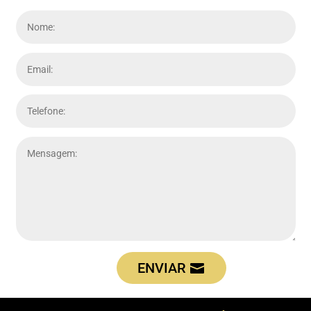
ENVIAR