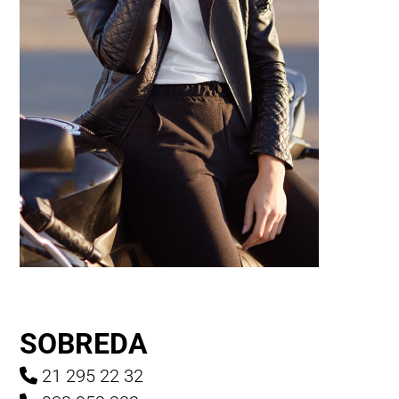
SOBREDA
21 295 22 32