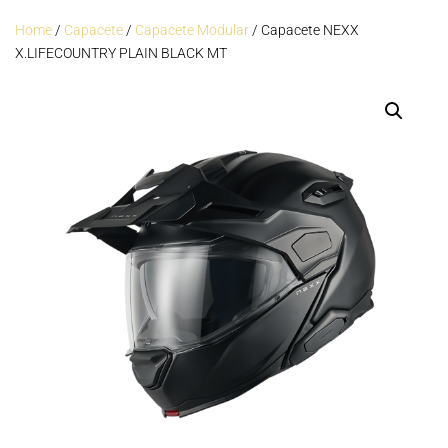
Home
/
Capacete
/
Capacete Modular
/ Capacete NEXX
X.LIFECOUNTRY PLAIN BLACK MT