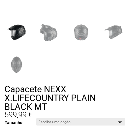
Capacete NEXX
X.LIFECOUNTRY PLAIN
BLACK MT
599,99
€
Tamanho