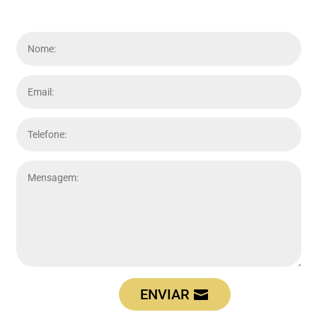
ENVIAR