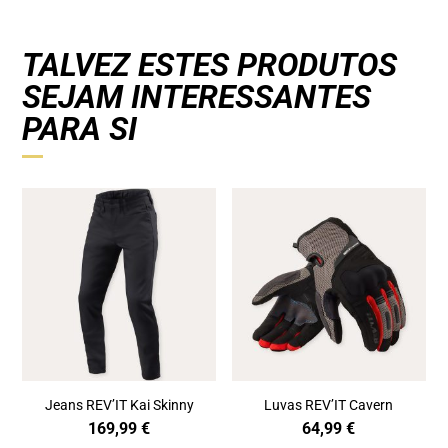
TALVEZ ESTES PRODUTOS
SEJAM INTERESSANTES
PARA SI
Jeans REV’IT Kai Skinny
Luvas REV’IT Cavern
169,99
€
64,99
€