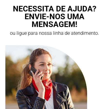
NECESSITA DE AJUDA?
ENVIE-NOS UMA
MENSAGEM!
ou ligue para nossa linha de atendimento.