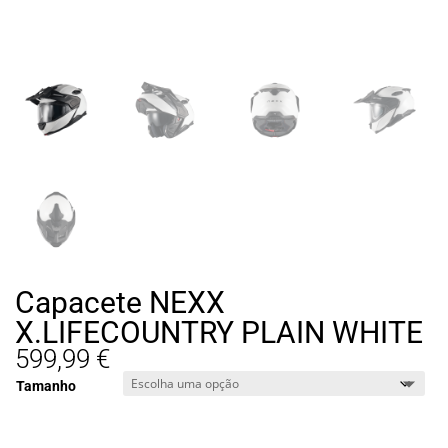
Capacete NEXX
X.LIFECOUNTRY PLAIN WHITE
599,99
€
Tamanho