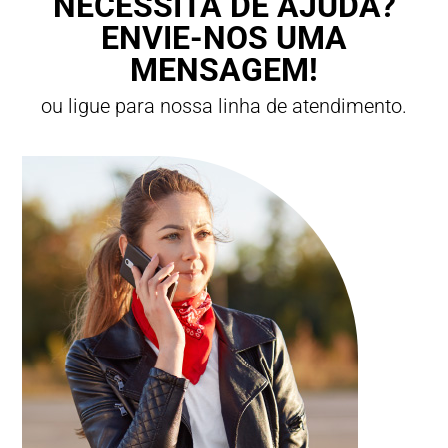
NECESSITA DE AJUDA?
ENVIE-NOS UMA
MENSAGEM!
ou ligue para nossa linha de atendimento.