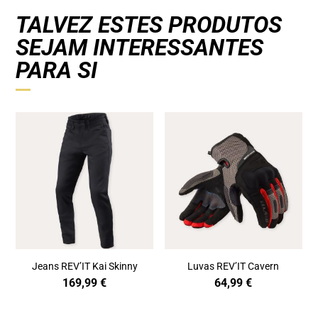
TALVEZ ESTES PRODUTOS
SEJAM INTERESSANTES
PARA SI
Jeans REV’IT Kai Skinny
Luvas REV’IT Cavern
169,99
€
64,99
€