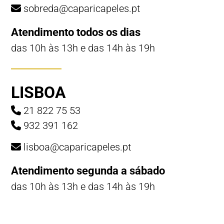
sobreda@caparicapeles.pt
Atendimento todos os dias
das 10h às 13h e das 14h às 19h
LISBOA
21 822 75 53
932 391 162
lisboa@caparicapeles.pt
Atendimento segunda a sábado
das 10h às 13h e das 14h às 19h