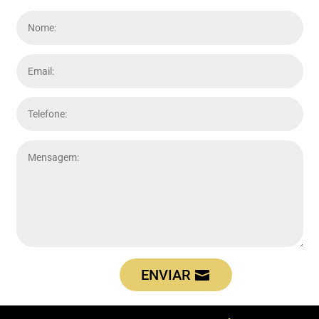
ENVIAR