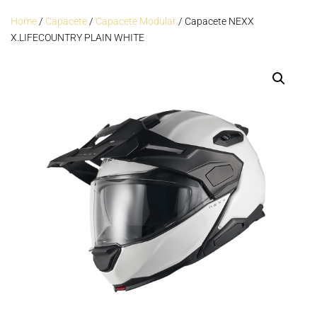
Home
/
Capacete
/
Capacete Modular
/ Capacete NEXX
X.LIFECOUNTRY PLAIN WHITE